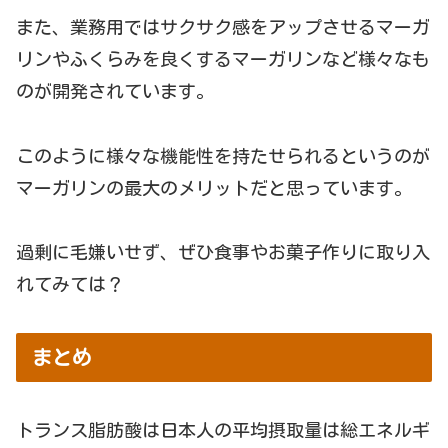
また、業務用ではサクサク感をアップさせるマーガ
リンやふくらみを良くするマーガリンなど様々なも
のが開発されています。
このように様々な機能性を持たせられるというのが
マーガリンの最大のメリットだと思っています。
過剰に毛嫌いせず、ぜひ食事やお菓子作りに取り入
れてみては？
まとめ
トランス脂肪酸は日本人の平均摂取量は総エネルギ