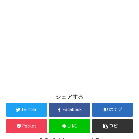
シェアする
Twitter
Facebook
はてブ
Pocket
LINE
コピー