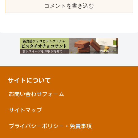
コメントを書き込む
サイトについて
お問い合わせフォーム
サイトマップ
プライバシーポリシー・免責事項