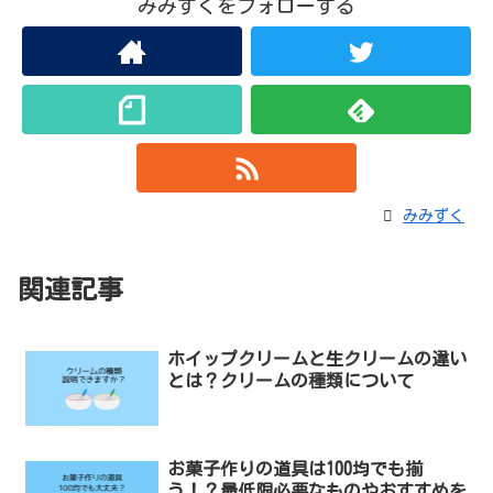
みみずくをフォローする
みみずく
関連記事
ホイップクリームと生クリームの違い
とは？クリームの種類について
お菓子作りの道具は100均でも揃
う！？最低限必要なものやおすすめを