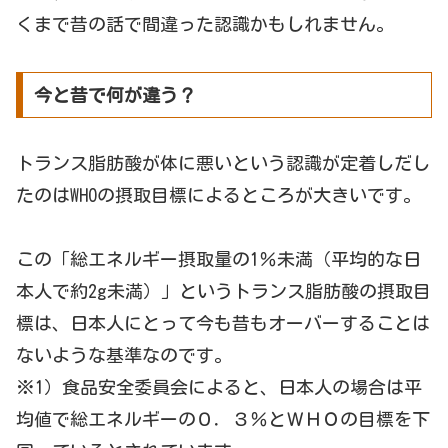
くまで昔の話で間違った認識かもしれません。
今と昔で何が違う？
トランス脂肪酸が体に悪いという認識が定着しだし
たのはWHOの摂取目標によるところが大きいです。
この「総エネルギー摂取量の1％未満（平均的な日
本人で約2g未満）」というトランス脂肪酸の摂取目
標は、日本人にとって今も昔もオーバーすることは
ないような基準なのです。
※1）食品安全委員会によると、日本人の場合は平
均値で総エネルギーの０．３％とＷＨＯの目標を下