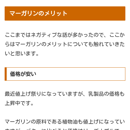
マーガリンのメリット
ここまではネガティブな話が多かったので、ここか
らはマーガリンのメリットについても触れていきた
いと思います。
価格が安い
最近値上げ祭りになっていますが、乳製品の価格も
上昇中です。
マーガリンの原料である植物油も値上げになってい