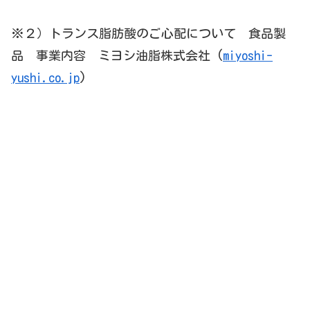
※２）トランス脂肪酸のご心配について 食品製
品 事業内容 ミヨシ油脂株式会社 (
miyoshi-
yushi.co.jp
)