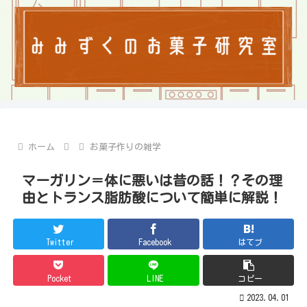
ホーム
お菓子作りの雑学
マーガリン＝体に悪いは昔の話！？その理
由とトランス脂肪酸について簡単に解説！
Twitter
Facebook
はてブ
Pocket
LINE
コピー
2023.04.01