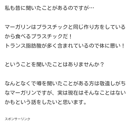
私も昔に聞いたことがあるのですが…
マーガリンはプラスチックと同じ作り方をしている
から食べるプラスチックだ！
トランス脂肪酸が多く含まれているので体に悪い！
ということを聞いたことはありませんか？
なんとなくで噂を聞いたことがある方は敬遠しがち
なマーガリンですが、実は現在はそんなことはない
かもという話をしたいと思います。
スポンサーリンク