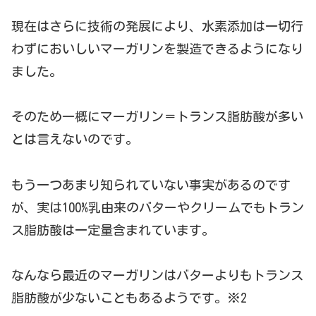
現在はさらに技術の発展により、水素添加は一切行
わずにおいしいマーガリンを製造できるようになり
ました。
そのため一概にマーガリン＝トランス脂肪酸が多い
とは言えないのです。
もう一つあまり知られていない事実があるのです
が、実は100%乳由来のバターやクリームでもトラン
ス脂肪酸は一定量含まれています。
なんなら最近のマーガリンはバターよりもトランス
脂肪酸が少ないこともあるようです。※2