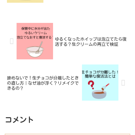
ゆるくなったホイップは泡立てたら復
活する？生クリームの再立て検証
諦めないで！生チョコが分離したとき
の直し方｜なぜ油が浮く？リメイクで
きるの？
コメント