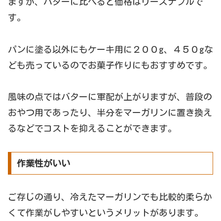
ますが、バターに比べると価格はリーズナブルで
す。
パンに塗る以外にもケーキ用に２００g、４５０gな
ども売っているのでお菓子作りにもおすすめです。
風味の点ではバターに軍配が上がりますが、普段の
おやつ用であったり、半分をマーガリンに置き換え
るなどでコストを抑えることができます。
作業性がいい
ご存じの通り、冷えたマーガリンでも比較的柔らか
くて作業がしやすいというメリットがあります。