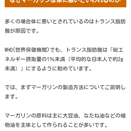
多くの場合体に悪いとされているのはトランス脂肪
酸が原因です。
WHO(世界保健機関)でも、トランス脂肪酸は「総エ
ネルギー摂取量の1％未満（平均的な日本人で約2g
未満）」にするように勧めています。
では、まずマーガリンの製造方法についてご説明し
ます。
マーガリンの原料は主に大豆油、なたね油などの植
物油を主体として作られることが多いです。