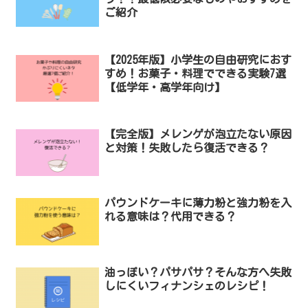
ご紹介
【2025年版】小学生の自由研究におす
すめ！お菓子・料理でできる実験7選
【低学年・高学年向け】
【完全版】メレンゲが泡立たない原因
と対策！失敗したら復活できる？
パウンドケーキに薄力粉と強力粉を入
れる意味は？代用できる？
油っぽい？パサパサ？そんな方へ失敗
しにくいフィナンシェのレシピ！