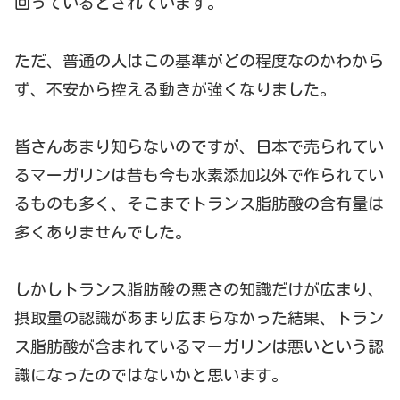
回っているとされています。
ただ、普通の人はこの基準がどの程度なのかわから
ず、不安から控える動きが強くなりました。
皆さんあまり知らないのですが、日本で売られてい
るマーガリンは昔も今も水素添加以外で作られてい
るものも多く、そこまでトランス脂肪酸の含有量は
多くありませんでした。
しかしトランス脂肪酸の悪さの知識だけが広まり、
摂取量の認識があまり広まらなかった結果、トラン
ス脂肪酸が含まれているマーガリンは悪いという認
識になったのではないかと思います。