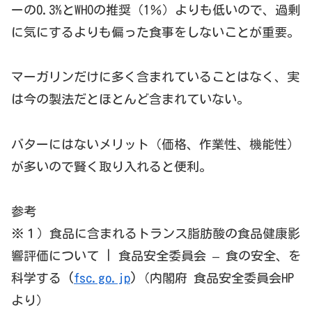
ーの0.3%とWHOの推奨（1％）よりも低いので、過剰
に気にするよりも偏った食事をしないことが重要。
マーガリンだけに多く含まれていることはなく、実
は今の製法だとほとんど含まれていない。
バターにはないメリット（価格、作業性、機能性）
が多いので賢く取り入れると便利。
参考
※１）食品に含まれるトランス脂肪酸の食品健康影
響評価について | 食品安全委員会 – 食の安全、を
科学する (
fsc.go.jp
)（内閣府 食品安全委員会HP
より）