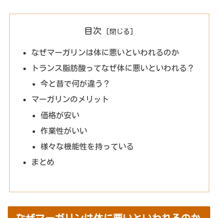
目次
なぜマーガリンは体に悪いといわれるのか
トランス脂肪酸ってなぜ体に悪いといわれる？
今と昔で何が違う？
マーガリンのメリット
価格が安い
作業性がいい
様々な機能性を持っている
まとめ
なぜマーガリンは体に悪いといわれるのか