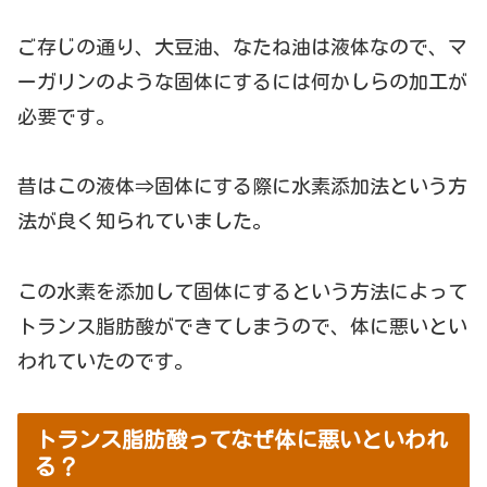
ご存じの通り、大豆油、なたね油は液体なので、マ
ーガリンのような固体にするには何かしらの加工が
必要です。
昔はこの液体⇒固体にする際に水素添加法という方
法が良く知られていました。
この水素を添加して固体にするという方法によって
トランス脂肪酸ができてしまうので、体に悪いとい
われていたのです。
トランス脂肪酸ってなぜ体に悪いといわれ
る？