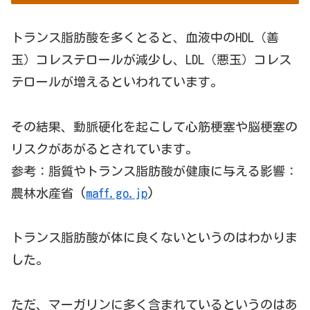
トランス脂肪酸を多くとると、血液中のHDL（善
玉）コレステロールが減少し、LDL（悪玉）コレス
テロールが増えるといわれています。
その結果、動脈硬化を起こして心筋梗塞や脳梗塞の
リスクがあがるとされています。
参考：脂質やトランス脂肪酸が健康に与える影響：
農林水産省 (
maff.go.jp
)
トランス脂肪酸が体に良くないというのはわかりま
した。
ただ、マーガリンに多く含まれているというのはあ