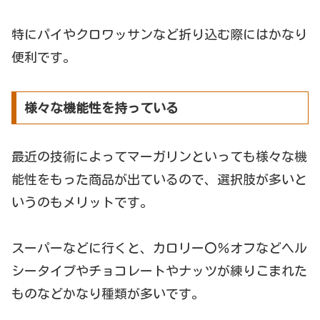
特にパイやクロワッサンなど折り込む際にはかなり
便利です。
様々な機能性を持っている
最近の技術によってマーガリンといっても様々な機
能性をもった商品が出ているので、選択肢が多いと
いうのもメリットです。
スーパーなどに行くと、カロリー〇％オフなどヘル
シータイプやチョコレートやナッツが練りこまれた
ものなどかなり種類が多いです。