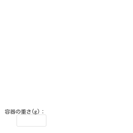
容器の重さ(g)：