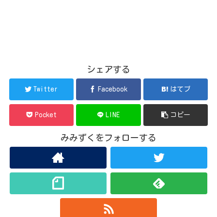
シェアする
Twitter
Facebook
はてブ
Pocket
LINE
コピー
みみずくをフォローする