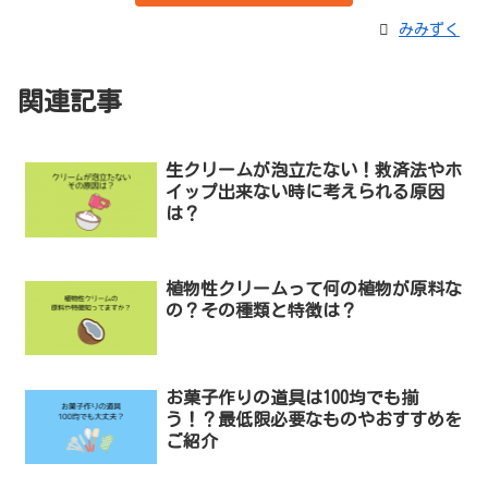
みみずく
関連記事
生クリームが泡立たない！救済法やホ
イップ出来ない時に考えられる原因
は？
植物性クリームって何の植物が原料な
の？その種類と特徴は？
お菓子作りの道具は100均でも揃
う！？最低限必要なものやおすすめを
ご紹介