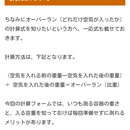
ちなみにオーバーラン（どれだけ空気が入ったか）
の計算式を知りたいという方へ、一応式も載せてお
きます。
計算方法は、下記となります。
（空気を入れる前の重量ー空気を入れた後の重量）
÷ 空気を入れた後の重量＝オーバーラン（比重）
今回の計算フォームでは、いつも測る容器の重さ
と、入る容量を知っておけば毎回準備せずに測れる
メリットがあります。