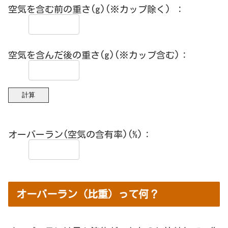
空気を含む前の重さ(g)(※カップ除く) ：
空気を含んだ後の重さ(g)(※カップ含む)：
オーバーラン(空気の含有率)(%)：
オーバーラン（比重）って何？