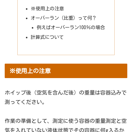
※使用上の注意
オーバーラン（比重）って何？
例えばオーバーラン100％の場合
計算式について
※使用上の注意
ホイップ後（空気を含んだ後）の重量は容器込みで
測ってください。
作業の準備として、測定に使う容器の重量測定と空
気を入れていない液体状態でその容器に何g入るか