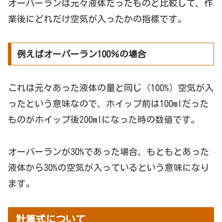
オーバーランは元々液体だったものと比較して、作
業後にどれだけ空気が入ったかの指標です。
例えばオーバーラン100％の場合
これは元々あった液体の量と同じ（100%）空気が入
ったという意味なので、ホイップ前は100mlだった
ものがホイップ後200mlになった時の数値です。
オーバーランが30%であった場合、もともとあった
液体から30%の空気が入っているという意味になり
ます。
計算式について