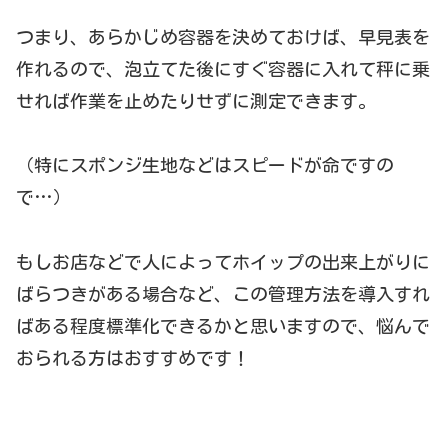
つまり、あらかじめ容器を決めておけば、早見表を
作れるので、泡立てた後にすぐ容器に入れて秤に乗
せれば作業を止めたりせずに測定できます。
（特にスポンジ生地などはスピードが命ですの
で…）
もしお店などで人によってホイップの出来上がりに
ばらつきがある場合など、この管理方法を導入すれ
ばある程度標準化できるかと思いますので、悩んで
おられる方はおすすめです！