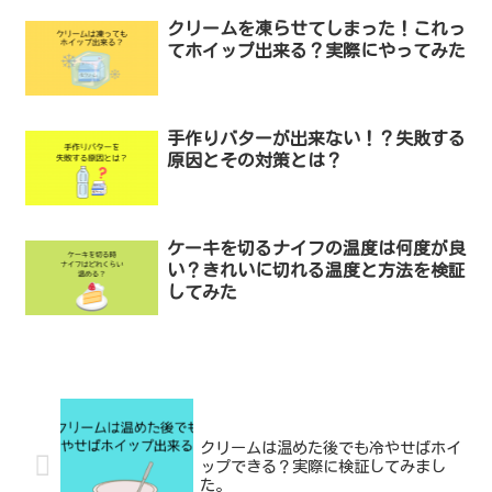
クリームを凍らせてしまった！これっ
てホイップ出来る？実際にやってみた
手作りバターが出来ない！？失敗する
原因とその対策とは？
ケーキを切るナイフの温度は何度が良
い？きれいに切れる温度と方法を検証
してみた
クリームは温めた後でも冷やせばホイ
ップできる？実際に検証してみまし
た。