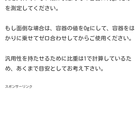
を測定してください。
もし面倒な場合は、容器の値を0gにして、容器をは
かりに乗せてゼロ合わせしてからご使用ください。
汎用性を持たせるために比重は1で計算しているた
め、あくまで目安としてお考え下さい。
スポンサーリンク