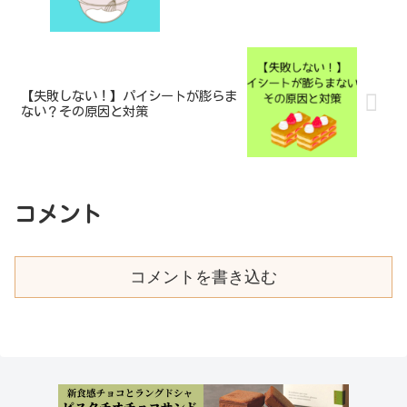
【失敗しない！】パイシートが膨らま
ない？その原因と対策
コメント
コメントを書き込む