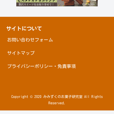
サイトについて
お問い合わせフォーム
サイトマップ
プライバシーポリシー・免責事項
Copyright © 2020 みみずくのお菓子研究室 All Rights
Reserved.