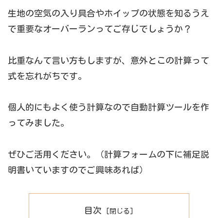
生地の空気の入り具合やホイップの状態を知るうえ
で重要なオーバーランってご存じでしょうか？
比重なんて言い方もしますが、意外とこの計算って
式を忘れがちです。
個人的にもよく使う計算なので自動計算ツールを作
ってみました。
ぜひご活用ください。（計算フォームの下に補足説
明書いていますのでご興味あれば）
目次