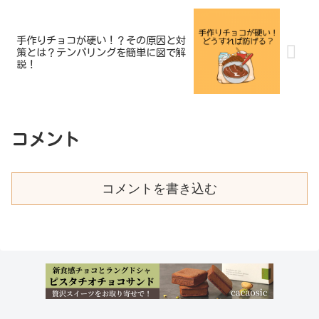
手作りチョコが硬い！？その原因と対
策とは？テンパリングを簡単に図で解
説！
コメント
コメントを書き込む