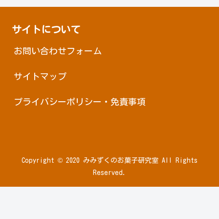
サイトについて
お問い合わせフォーム
サイトマップ
プライバシーポリシー・免責事項
Copyright © 2020 みみずくのお菓子研究室 All Rights
Reserved.