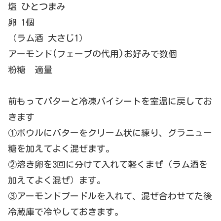
塩 ひとつまみ
卵 1個
（ラム酒 大さじ1）
アーモンド(フェーブの代用)お好みで数個
粉糖 適量
前もってバターと冷凍パイシートを室温に戻してお
きます
①ボウルにバターをクリーム状に練り、
グラニュー
糖を加えてよく混ぜます。
②溶き卵を3回に分けて入れて軽くまぜ（
ラム酒を
加えてよく混ぜ）ます。
③アーモンドプードルを入れて、
混ぜ合わせてた後
冷蔵庫で冷やしておきます。