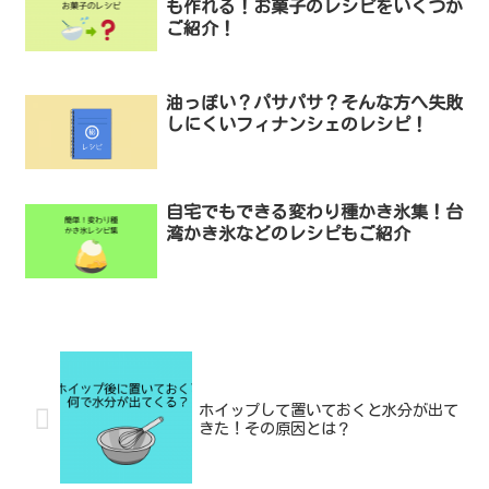
も作れる！お菓子のレシピをいくつか
ご紹介！
油っぽい？パサパサ？そんな方へ失敗
しにくいフィナンシェのレシピ！
自宅でもできる変わり種かき氷集！台
湾かき氷などのレシピもご紹介
ホイップして置いておくと水分が出て
きた！その原因とは？