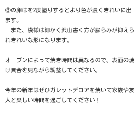
⑧の卵はを2度塗りするとより色が濃くきれいに出
ます。
また、
模様は細かく沢山書く方が膨らみが抑えら
れきれいな形になります
。
オーブンによって焼き時間は異なるので、表面の焼
け具合を見ながら調整してください。
今年の新年はぜひガレットデロアを焼いて家族や友
人と楽しい時間を過ごしてください！