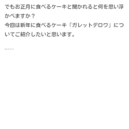
でもお正月に食べるケーキと聞かれると何を思い浮
かべますか？
今回は新年に食べるケーキ「ガレットデロワ」
につ
いてご紹介したいと思います。
スポンサーリンク