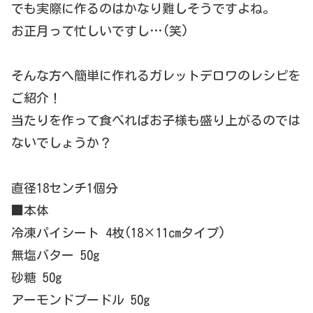
でも実際に作るのはかなり難しそうですよね。
お正月って忙しいですし…(笑)
そんな方へ簡単に作れるガレットデロワのレシピを
ご紹介！
当たりを作って食べればお子様も盛り上がるのでは
ないでしょうか
？
直径18センチ1個分
■本体
冷凍パイシート 4枚(18×11cmタイプ)
無塩バター 50g
砂糖 50g
アーモンドプードル 50g