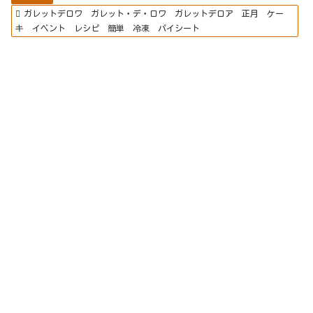
ガレットデロワ ガレット・デ・ロワ ガレットデロア 正月 ケー
キ イベント レシピ 簡単 冷凍 パイシート