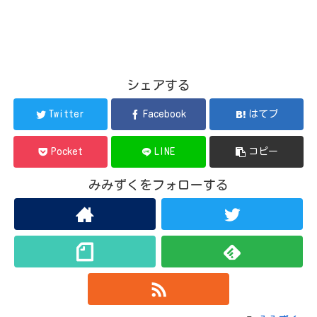
シェアする
Twitter
Facebook
はてブ
Pocket
LINE
コピー
みみずくをフォローする