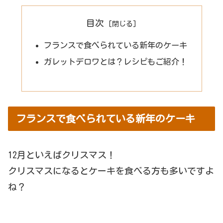
目次
フランスで食べられている新年のケーキ
ガレットデロワとは？レシピもご紹介！
フランスで食べられている新年のケーキ
12月といえばクリスマス！
クリスマスになるとケーキを食べる方も多いですよ
ね？