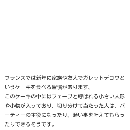
フランスでは新年に家族や友人でガレットデロワと
いうケーキを食
べる習慣があります。
このケーキの中にはフェーブと呼ばれる小さい人形
や小物が入って
おり、切り分けて当たった人は、パ
ーティーの主役になったり、願い事を叶えてもらっ
たりできるそうです。