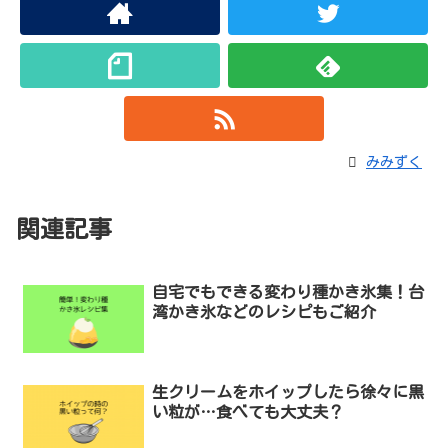
みみずく
関連記事
自宅でもできる変わり種かき氷集！台
湾かき氷などのレシピもご紹介
生クリームをホイップしたら徐々に黒
い粒が…食べても大丈夫？