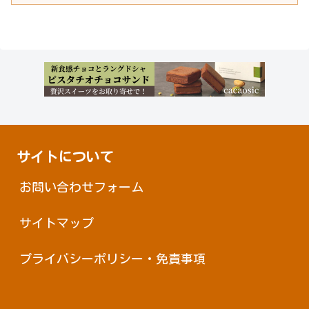
サイトについて
お問い合わせフォーム
サイトマップ
プライバシーポリシー・免責事項