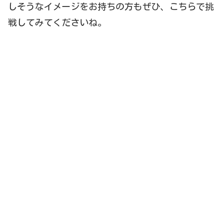
しそうなイメージをお持ちの方もぜひ、こちらで挑
戦してみてくださいね。