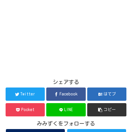
シェアする
Twitter
Facebook
はてブ
Pocket
LINE
コピー
みみずくをフォローする