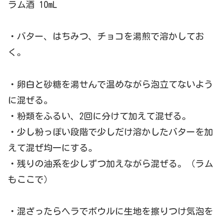
ラム酒 10mL
・バター、はちみつ、チョコを湯煎で溶かしてお
く。
・卵白と砂糖を湯せんで温めながら泡立てないよう
に混ぜる。
・粉類をふるい、2回に分けて加えて混ぜる。
・少し粉っぽい段階で少しだけ溶かしたバターを加
えて混ぜ均一にする。
・残りの油系を少しずつ加えながら混ぜる。（ラム
もここで）
・混ざったらヘラでボウルに生地を擦りつけ気泡を