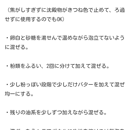
（焦がしすぎずに沈殿物がきつね色で止めて、ろ過
せずに使用するのでもOK）
・卵白と砂糖を湯せんで温めながら泡立てないよう
に混ぜる。
・粉類をふるい、2回に分けて加えて混ぜる。
・少し粉っぽい段階で少しだけバターを加えて混ぜ
均一にする。
・残りの油系を少しずつ加えながら混ぜる。