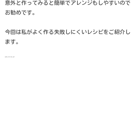
意外と作ってみると簡単でアレンジもしやすいので
お勧めです。
今回は私がよく作る失敗しにくいレシピをご紹介し
ます。
スポンサーリンク