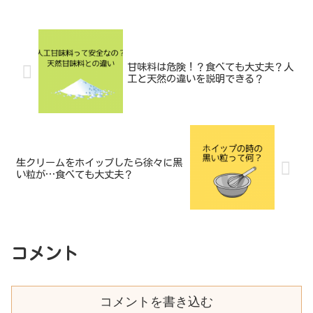
甘味料は危険！？食べても大丈夫？人
工と天然の違いを説明できる？
生クリームをホイップしたら徐々に黒
い粒が…食べても大丈夫？
コメント
コメントを書き込む