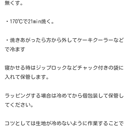
無くす。
・170℃で21min焼く。
・焼きあがったら方から外してケーキクーラーなど
で冷ます
寝かせる時はジップロックなどチャック付きの袋に
入れて保管しま
す。
ラッピングする場合は冷めてから個包装して保管し
てください。
コツとしては生地が冷めないように作業することで