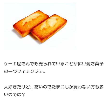
ケーキ屋さんでも売られていることが多い焼き菓子
の一つフィナンシェ。
大好きだけど、高いのでたまにしか買わない方も多
いのでは？