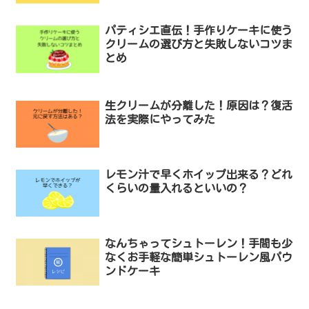
パティシエ直伝！手作りケーキに使う
クリームの選び方と失敗しないコツま
とめ
生クリームが分離した！原因は？復活
法を実際にやってみた
レモン汁で早くホイップ出来る？どれ
くらいの量入れるといいの？
なんちゃってシュトーレン！手間も少
なくお手軽な簡単シュトーレン風パウ
ンドケーキ