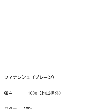
フィナンシェ（プレーン）
卵白 100g (約L3個分)
バター 100g