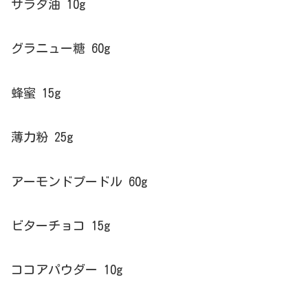
サラダ油 10g
グラニュー糖 60g
蜂蜜 15g
薄力粉 25g
アーモンドプードル 60g
ビターチョコ 15g
ココアパウダー 10g