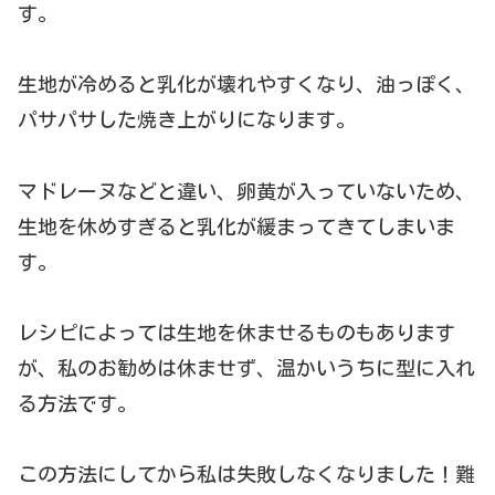
す。
生地が冷めると乳化が壊れやすくなり、油っぽく、
パサパサした焼き上がりになります。
マドレーヌなどと違い、卵黄が入っていないため、
生地を休めすぎると乳化が緩まってきてしまいま
す。
レシピによっては生地を休ませるものもあります
が、私のお勧めは休ませず、温かいうちに型に入れ
る方法です。
この方法にしてから私は失敗しなくなりました！難