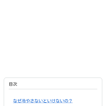
目次
なぜ冷やさないといけないの？