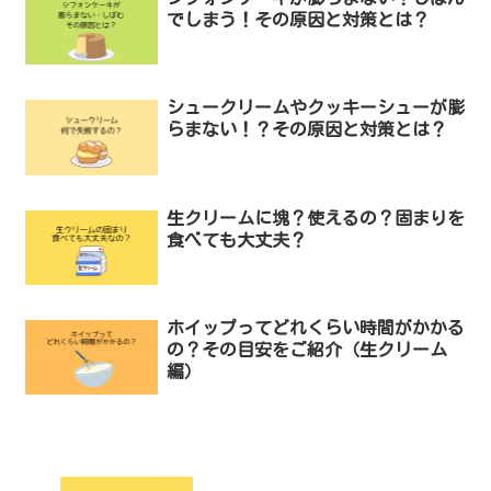
でしまう！その原因と対策とは？
シュークリームやクッキーシューが膨
らまない！？その原因と対策とは？
生クリームに塊？使えるの？固まりを
食べても大丈夫？
ホイップってどれくらい時間がかかる
の？その目安をご紹介（生クリーム
編）