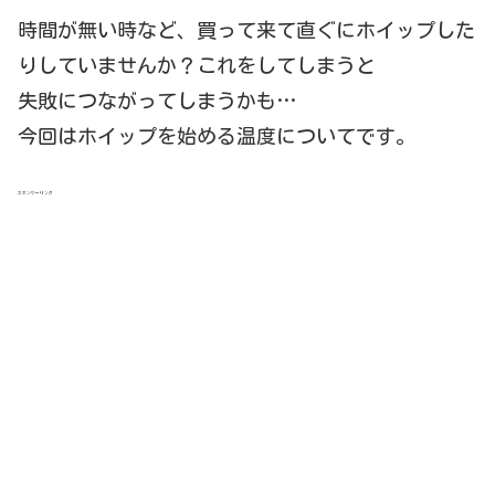
時間が無い時など、買って来て直ぐにホイップした
りしていませんか？これをしてしまうと
失敗につながってしまうかも…
今回はホイップを始める温度についてです。
スポンサーリンク