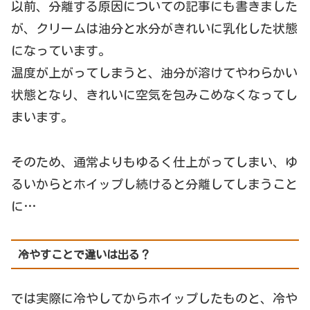
以前、分離する原因についての記事にも書きました
が、クリームは油分と水分がきれいに乳化した状態
になっています。
温度が上がってしまうと、油分が溶けてやわらかい
状態となり、きれいに空気を包みこめなくなってし
まいます。
そのため、通常よりもゆるく仕上がってしまい、ゆ
るいからとホイップし続けると分離してしまうこと
に…
冷やすことで違いは出る？
では実際に冷やしてからホイップしたものと、冷や