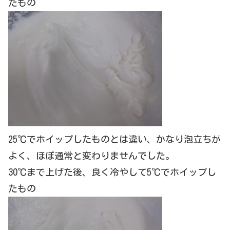
たもの
25℃でホイップしたものとは違い、かなり泡立ちが
よく、ほぼ通常と変わりませんでした。
30℃まで上げた後、良く冷やして5℃でホイップし
たもの