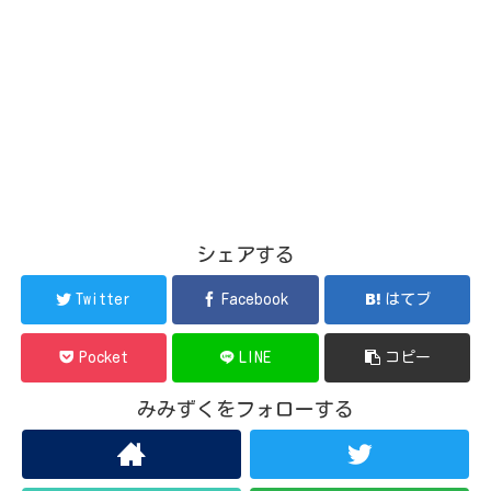
シェアする
Twitter
Facebook
はてブ
Pocket
LINE
コピー
みみずくをフォローする