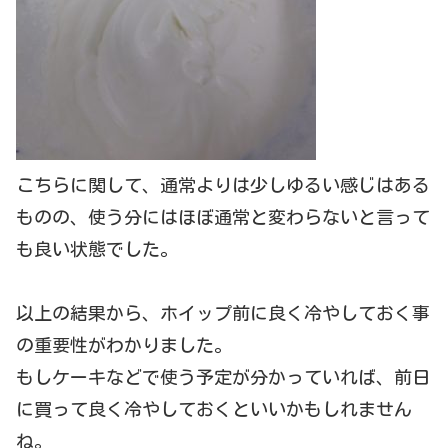
こちらに関して、通常よりは少しゆるい感じはある
ものの、使う分にはほぼ通常と変わらないと言って
も良い状態でした。
以上の結果から、ホイップ前に良く冷やしておく事
の重要性がわかりました。
もしケーキなどで使う予定が分かっていれば、前日
に買って良く冷やしておくといいかもしれません
ね。