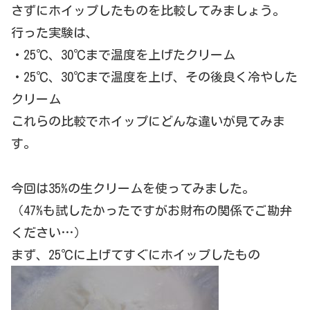
さずにホイップしたものを比較してみましょう。
行った実験は、
・25℃、30℃まで温度を上げたクリーム
・25℃、30℃まで温度を上げ、その後良く冷やした
クリーム
これらの比較でホイップにどんな違いが見てみま
す。
今回は35%の生クリームを使ってみました。
（47%も試したかったですがお財布の関係でご勘弁
ください…）
まず、25℃に上げてすぐにホイップしたもの