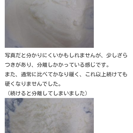
写真だと分かりにくいかもしれませんが、少しざら
つきがあり、分離しかかっている感じです。
また、通常に比べてかなり緩く、これ以上続けても
硬くなりませんでした。
（続けると分離してしまいました）