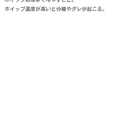
ホイップ温度が高いと分離やダレが起こる。