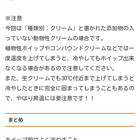
※注意
今回は「種類別：クリーム」と書かれた添加物の入
っていない動物性クリームの場合です。
植物性ホイップやコンパウンドクリームなどでは一
度温度を上げてしまうと、冷やしてもホイップ出来
なくなる場合があるので注意してください。
また、生クリームでも30℃付近まで上げてしまうと
冷やしたときに完全に固まってしまうこともあるの
で、やはり昇温には要注意です！！
まとめ
ホイップ前はよく冷やすこと。