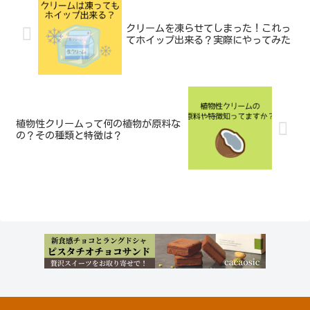
クリームを凍らせてしまった！これっ
てホイップ出来る？実際にやってみた
植物性クリームって何の植物が原料な
の？その種類と特徴は？