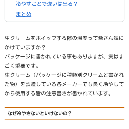
冷やすことで違いは出る？
まとめ
生クリームをホイップする際の温度って皆さん気に
かけていますか？
パッケージに書かれている事もありますが、実はす
ごく重要です。
生クリーム（パッケージに種類別クリームと書かれ
た物）を製造している各メーカーでも良く冷やして
から使用する旨の注意書きが書かれています。
なぜ冷やさないといけないの？