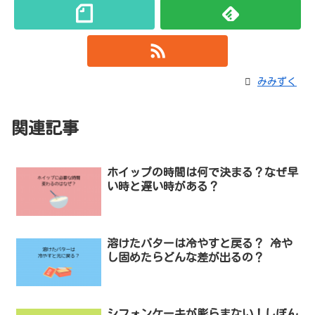
みみずく
関連記事
ホイップの時間は何で決まる？なぜ早
い時と遅い時がある？
溶けたバターは冷やすと戻る？ 冷や
し固めたらどんな差が出るの？
シフォンケーキが膨らまない！しぼん