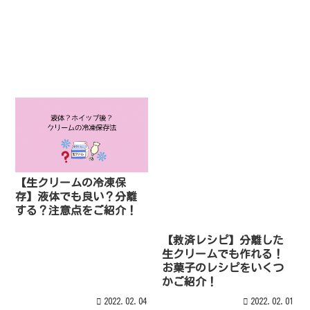
【生クリームの冷凍保
存】液体でも良い？分離
する？注意点をご紹介！
【救済レシピ】分離した
生クリームでも作れる！
お菓子のレシピをいくつ
かご紹介！
2022.02.04
2022.02.01