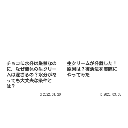
チョコに水分は厳禁なの
生クリームが分離した！
に、なぜ液体の生クリー
原因は？復活法を実際に
ムは混ざるの？水分があ
やってみた
っても大丈夫な条件と
は？
2022.01.20
2020.03.05