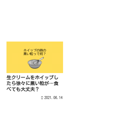
生クリームをホイップし
たら徐々に黒い粒が…食
べても大丈夫？
2021.06.14