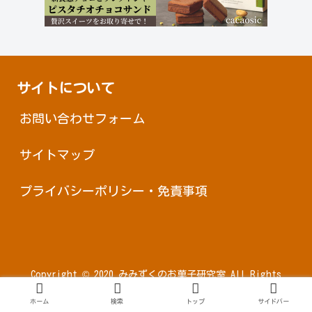
サイトについて
お問い合わせフォーム
サイトマップ
プライバシーポリシー・免責事項
Copyright © 2020 みみずくのお菓子研究室 All Rights
Reserved.
ホーム
検索
トップ
サイドバー