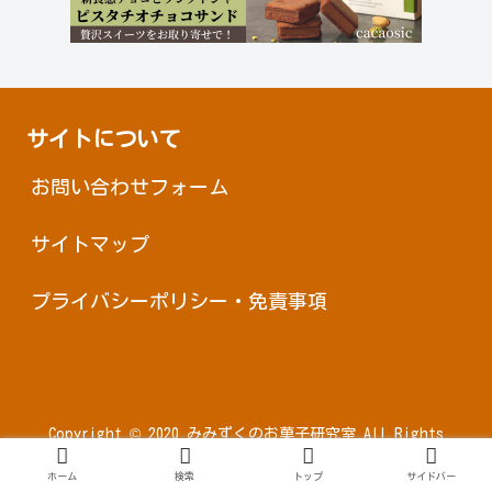
サイトについて
お問い合わせフォーム
サイトマップ
プライバシーポリシー・免責事項
Copyright © 2020 みみずくのお菓子研究室 All Rights
Reserved.
ホーム
検索
トップ
サイドバー