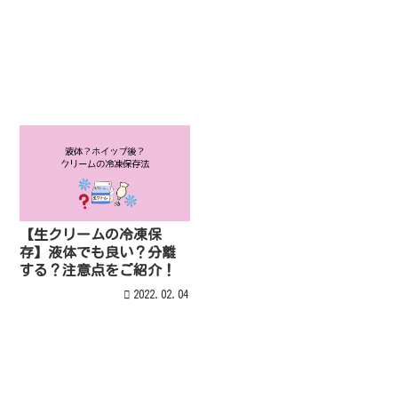
【生クリームの冷凍保
存】液体でも良い？分離
する？注意点をご紹介！
2022.02.04