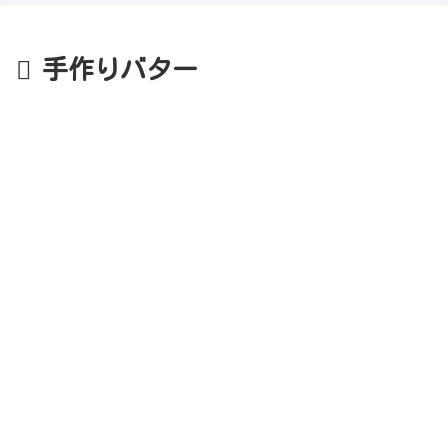
手作りバター