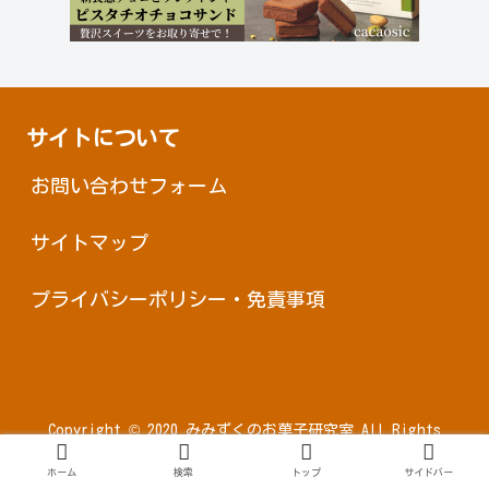
サイトについて
お問い合わせフォーム
サイトマップ
プライバシーポリシー・免責事項
Copyright © 2020 みみずくのお菓子研究室 All Rights
Reserved.
ホーム
検索
トップ
サイドバー