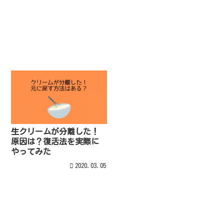
生クリームが分離した！
原因は？復活法を実際に
やってみた
2020.03.05