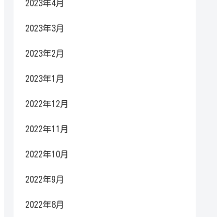
2023年4月
2023年3月
2023年2月
2023年1月
2022年12月
2022年11月
2022年10月
2022年9月
2022年8月