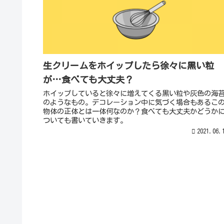
生クリームをホイップしたら徐々に黒い粒
が…食べても大丈夫？
ホイップしていると徐々に増えてくる黒い粒や灰色の海
のようなもの。デコレーション中に気づく場合もあるこ
物体の正体とは一体何なのか？食べても大丈夫かどうか
ついても書いていきます。
2021.06.