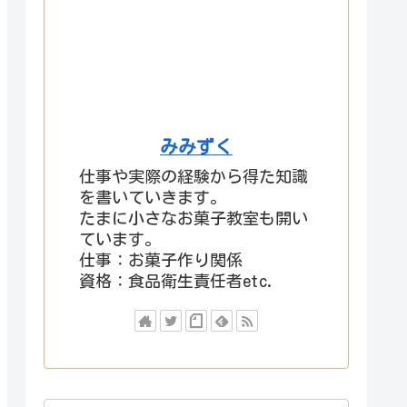
みみずく
仕事や実際の経験から得た知識
を書いていきます。
たまに小さなお菓子教室も開い
ています。
仕事：お菓子作り関係
資格：食品衛生責任者etc.