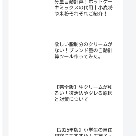
分量自動計算！ホットケー
キミックスの代用｜小麦粉
や米粉それぞれご紹介！
欲しい脂肪分のクリームが
ない！ブレンド量の自動計
算ツール作ってみた。
【完全版】生クリームがゆ
るい！復活法やダレる原因
と対策について
【2025年版】小学生の自由