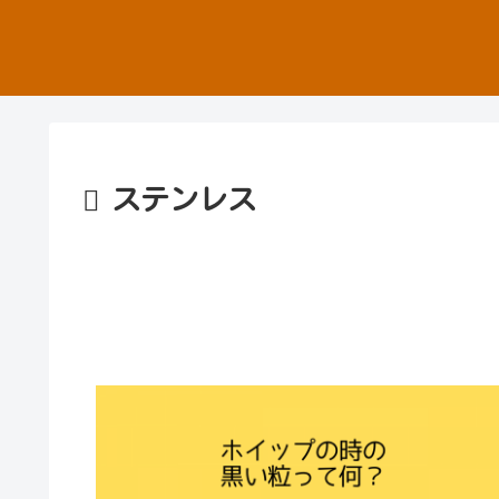
ステンレス