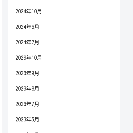
2024年10月
2024年6月
2024年2月
2023年10月
2023年9月
2023年8月
2023年7月
2023年5月