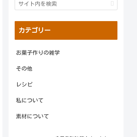
カテゴリー
お菓子作りの雑学
その他
レシピ
私について
素材について