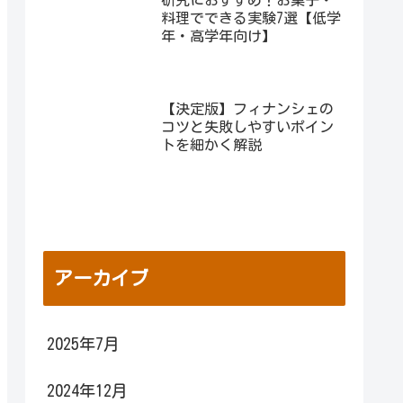
研究におすすめ！お菓子・
料理でできる実験7選【低学
年・高学年向け】
【決定版】フィナンシェの
コツと失敗しやすいポイン
トを細かく解説
アーカイブ
2025年7月
2024年12月